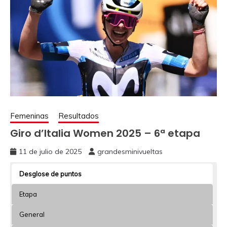
Femeninas
Resultados
Giro d’Italia Women 2025 – 6ª etapa
11 de julio de 2025
grandesminivueltas
Desglose de puntos
Etapa
General