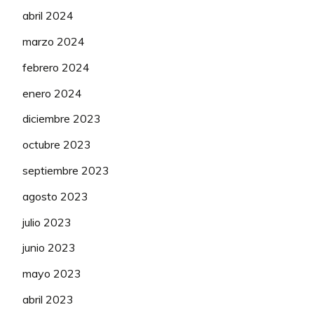
abril 2024
marzo 2024
febrero 2024
enero 2024
diciembre 2023
octubre 2023
septiembre 2023
agosto 2023
julio 2023
junio 2023
mayo 2023
abril 2023