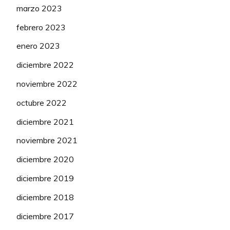
marzo 2023
febrero 2023
enero 2023
diciembre 2022
noviembre 2022
octubre 2022
diciembre 2021
noviembre 2021
diciembre 2020
diciembre 2019
diciembre 2018
diciembre 2017