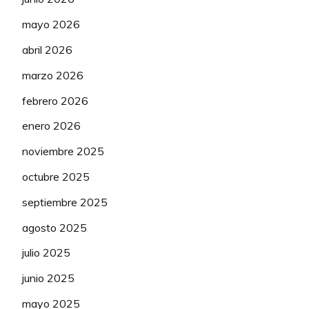
mayo 2026
abril 2026
marzo 2026
febrero 2026
enero 2026
noviembre 2025
octubre 2025
septiembre 2025
agosto 2025
julio 2025
junio 2025
mayo 2025