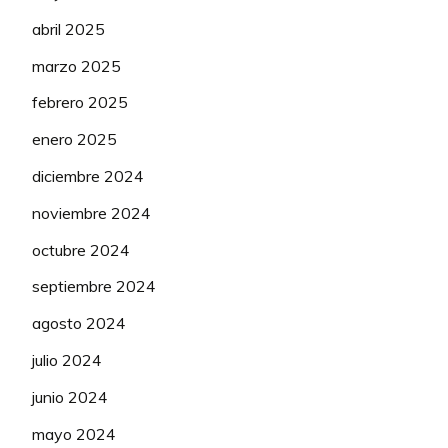
abril 2025
marzo 2025
febrero 2025
enero 2025
diciembre 2024
noviembre 2024
octubre 2024
septiembre 2024
agosto 2024
julio 2024
junio 2024
mayo 2024