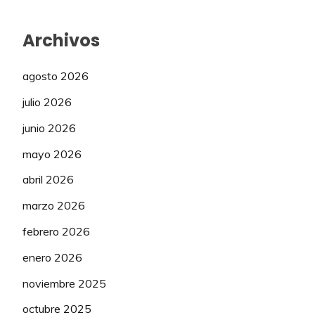
Archivos
agosto 2026
julio 2026
junio 2026
mayo 2026
abril 2026
marzo 2026
febrero 2026
enero 2026
noviembre 2025
octubre 2025