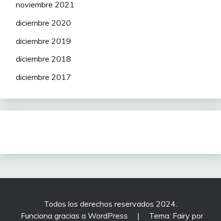
noviembre 2021
diciembre 2020
diciembre 2019
diciembre 2018
diciembre 2017
Todos los derechos reservados 2024.
Funciona gracias a WordPress
|
Tema: Fairy por