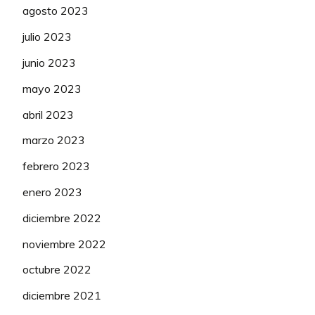
agosto 2023
julio 2023
junio 2023
mayo 2023
abril 2023
marzo 2023
febrero 2023
enero 2023
diciembre 2022
noviembre 2022
octubre 2022
diciembre 2021