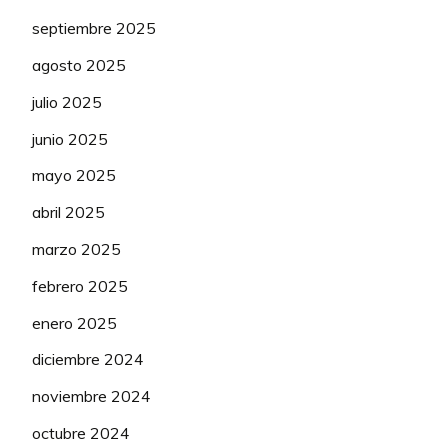
septiembre 2025
agosto 2025
julio 2025
junio 2025
mayo 2025
abril 2025
marzo 2025
febrero 2025
enero 2025
diciembre 2024
noviembre 2024
octubre 2024