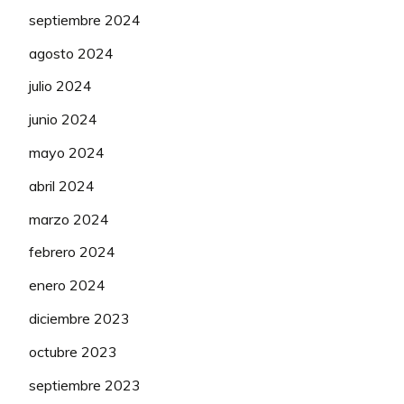
septiembre 2024
agosto 2024
julio 2024
junio 2024
mayo 2024
abril 2024
marzo 2024
febrero 2024
enero 2024
diciembre 2023
octubre 2023
septiembre 2023