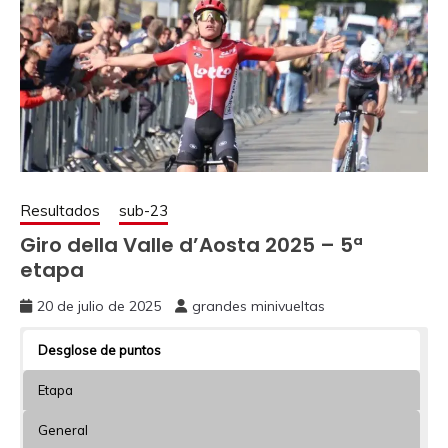
Resultados
sub-23
Giro della Valle d’Aosta 2025 – 5ª
etapa
20 de julio de 2025
grandes minivueltas
Desglose de puntos
Etapa
General