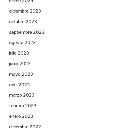
enero 2024
diciembre 2023
octubre 2023
septiembre 2023
agosto 2023
julio 2023
junio 2023
mayo 2023
abril 2023
marzo 2023
febrero 2023
enero 2023
diciembre 2022