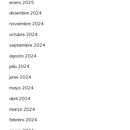
enero 2025
diciembre 2024
noviembre 2024
octubre 2024
septiembre 2024
agosto 2024
julio 2024
junio 2024
mayo 2024
abril 2024
marzo 2024
febrero 2024