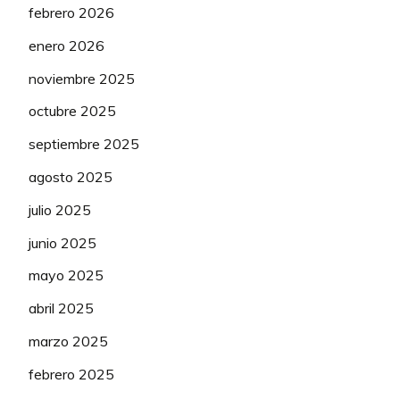
febrero 2026
95
Jonla
367
1
enero 2026
96
SEARIBS
349
-2
noviembre 2025
octubre 2025
septiembre 2025
agosto 2025
julio 2025
junio 2025
mayo 2025
abril 2025
marzo 2025
febrero 2025