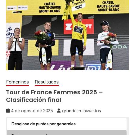
Femeninas
Resultados
Tour de France Femmes 2025 –
Clasificación final
4 de agosto de 2025
grandesminivueltas
Desglose de puntos por generales