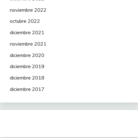
noviembre 2022
octubre 2022
diciembre 2021
noviembre 2021
diciembre 2020
diciembre 2019
diciembre 2018
diciembre 2017