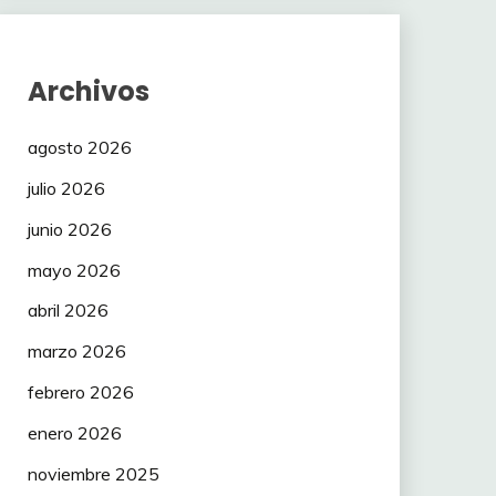
Archivos
agosto 2026
julio 2026
junio 2026
mayo 2026
abril 2026
marzo 2026
febrero 2026
enero 2026
noviembre 2025