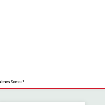
uiénes Somos?