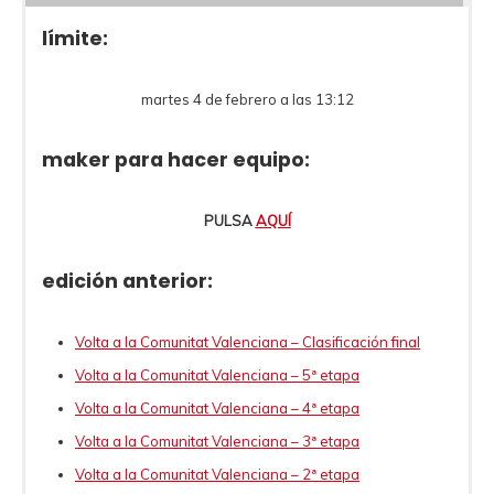
límite:
martes 4 de febrero a las 13:12
maker para hacer equipo:
PULSA
AQUÍ
edición anterior:
Volta a la Comunitat Valenciana – Clasificación final
Volta a la Comunitat Valenciana – 5ª etapa
Volta a la Comunitat Valenciana – 4ª etapa
Volta a la Comunitat Valenciana – 3ª etapa
Volta a la Comunitat Valenciana – 2ª etapa