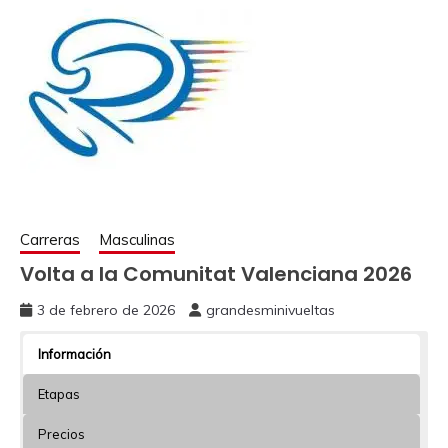
Carreras
Masculinas
Volta a la Comunitat Valenciana 2026
3 de febrero de 2026
grandesminivueltas
Información
Etapas
Precios