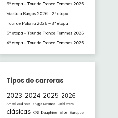
6ª etapa – Tour de France Femmes 2026
Vuelta a Burgos 2026 – 2ª etapa
Tour de Polonia 2026 – 3ª etapa
5ª etapa – Tour de France Femmes 2026
4ª etapa – Tour de France Femmes 2026
Tipos de carreras
2023
2024
2025
2026
Amstel Gold Race
Brugge-DePanne
Cadel Evans
clásicas
Elite
CRI
Europeo
Dauphine