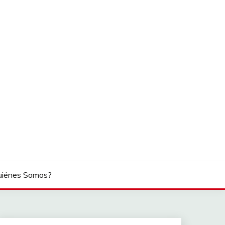
uiénes Somos?