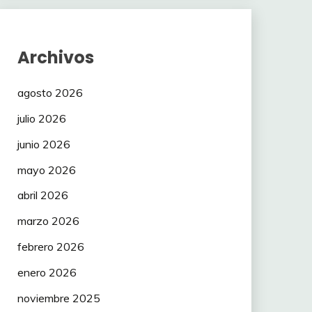
Archivos
agosto 2026
julio 2026
junio 2026
mayo 2026
abril 2026
marzo 2026
febrero 2026
enero 2026
noviembre 2025