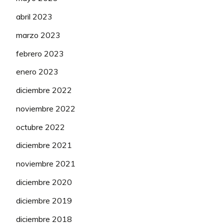
abril 2023
marzo 2023
febrero 2023
enero 2023
diciembre 2022
noviembre 2022
octubre 2022
diciembre 2021
noviembre 2021
diciembre 2020
diciembre 2019
diciembre 2018