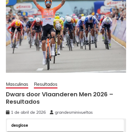
Masculinas
Resultados
Dwars door Vlaanderen Men 2026 –
Resultados
1 de abril de 2026
grandesminivueltas
desglose