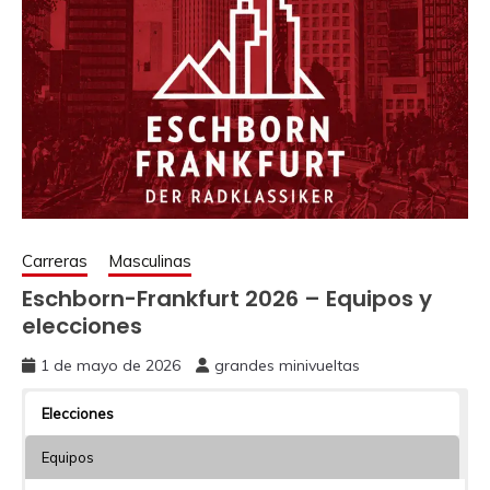
Carreras
Masculinas
Eschborn-Frankfurt 2026 – Equipos y
elecciones
1 de mayo de 2026
grandes minivueltas
Elecciones
Equipos