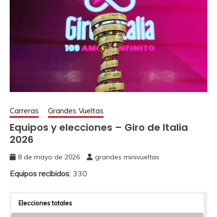
Carreras
Grandes Vueltas
Equipos y elecciones – Giro de Italia
2026
8 de mayo de 2026
grandes minivueltas
Equipos recibidos
: 330
Elecciones totales