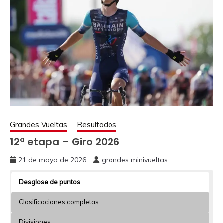
Grandes Vueltas
Resultados
12ª etapa – Giro 2026
21 de mayo de 2026
grandes minivueltas
Desglose de puntos
Clasificaciones completas
Divisiones