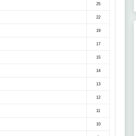
25
22
19
17
15
14
13
12
11
10