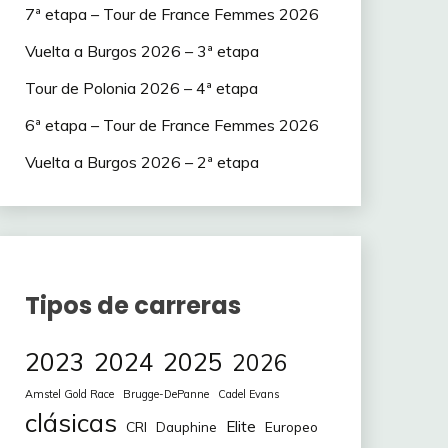
7ª etapa – Tour de France Femmes 2026
Vuelta a Burgos 2026 – 3ª etapa
Tour de Polonia 2026 – 4ª etapa
6ª etapa – Tour de France Femmes 2026
Vuelta a Burgos 2026 – 2ª etapa
Tipos de carreras
2023
2024
2025
2026
Amstel Gold Race
Brugge-DePanne
Cadel Evans
clásicas
Elite
CRI
Europeo
Dauphine