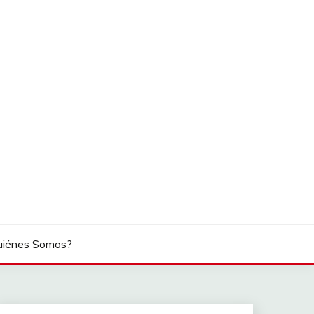
uiénes Somos?