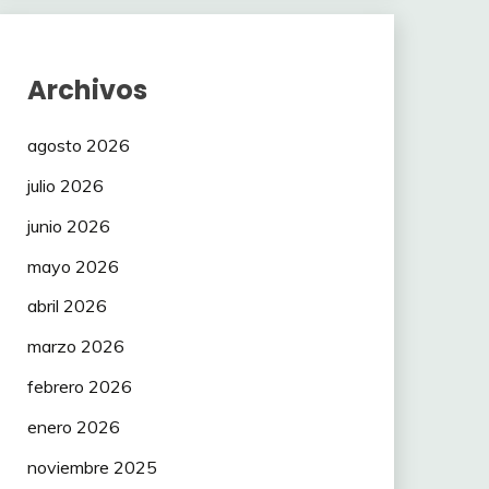
Archivos
agosto 2026
julio 2026
junio 2026
mayo 2026
abril 2026
marzo 2026
febrero 2026
enero 2026
noviembre 2025