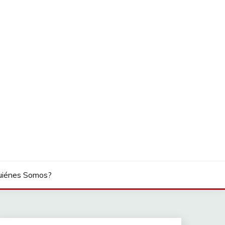
uiénes Somos?