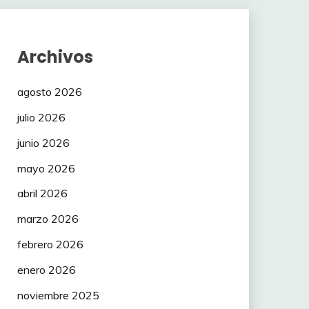
Archivos
agosto 2026
julio 2026
junio 2026
mayo 2026
abril 2026
marzo 2026
febrero 2026
enero 2026
noviembre 2025