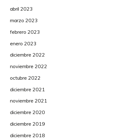
abril 2023
marzo 2023
febrero 2023
enero 2023
diciembre 2022
noviembre 2022
octubre 2022
diciembre 2021
noviembre 2021
diciembre 2020
diciembre 2019
diciembre 2018