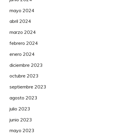
mayo 2024
abril 2024
marzo 2024
febrero 2024
enero 2024
diciembre 2023
octubre 2023
septiembre 2023
agosto 2023
julio 2023
junio 2023
mayo 2023