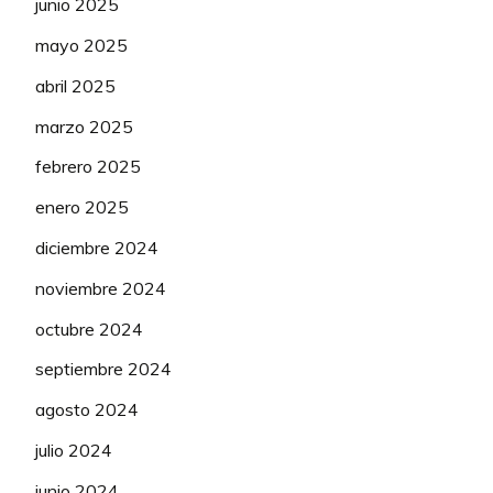
junio 2025
mayo 2025
abril 2025
marzo 2025
febrero 2025
enero 2025
diciembre 2024
noviembre 2024
octubre 2024
septiembre 2024
agosto 2024
julio 2024
junio 2024