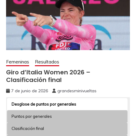
Femeninas
Resultados
Giro d’Italia Women 2026 –
Clasificación final
7 de junio de 2026
grandesminivueltas
Desglose de puntos por generales
Puntos por generales
Clasificación final