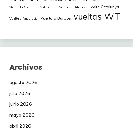
Volta Catalunya
Volta ao Algarve
Volta a la Comunitat Valenciana
WT
vueltas
Vuelta a Burgos
Vuelta a Andalucía
Archivos
agosto 2026
julio 2026
junio 2026
mayo 2026
abril 2026