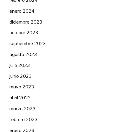
enero 2024
diciembre 2023
octubre 2023
septiembre 2023
agosto 2023
julio 2023
junio 2023
mayo 2023
abril 2023
marzo 2023
febrero 2023
enero 2023