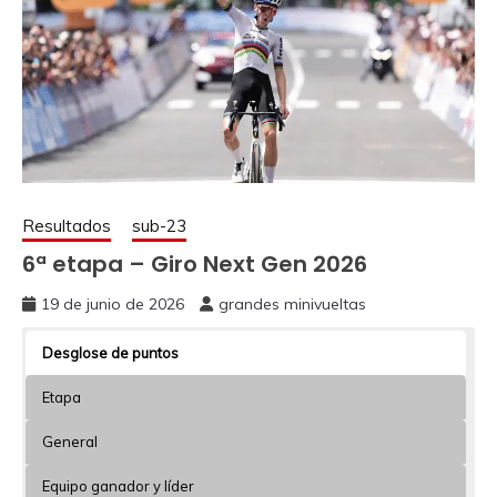
Resultados
sub-23
6ª etapa – Giro Next Gen 2026
19 de junio de 2026
grandes minivueltas
Desglose de puntos
Etapa
General
Equipo ganador y líder