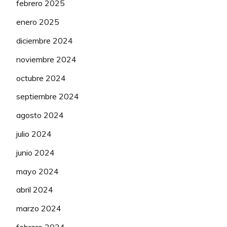
febrero 2025
enero 2025
diciembre 2024
noviembre 2024
octubre 2024
septiembre 2024
agosto 2024
julio 2024
junio 2024
mayo 2024
abril 2024
marzo 2024
febrero 2024