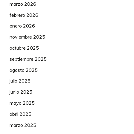
marzo 2026
febrero 2026
enero 2026
noviembre 2025
octubre 2025
septiembre 2025
agosto 2025
julio 2025
junio 2025
mayo 2025
abril 2025
marzo 2025