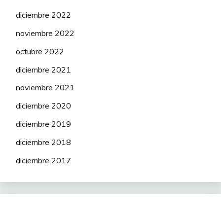
diciembre 2022
noviembre 2022
octubre 2022
diciembre 2021
noviembre 2021
diciembre 2020
diciembre 2019
diciembre 2018
diciembre 2017