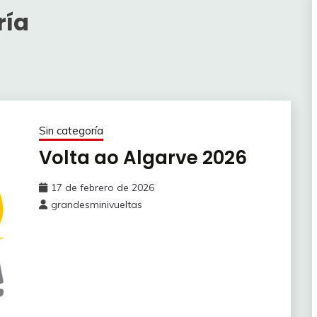
ría
Sin categoría
Volta ao Algarve 2026
17 de febrero de 2026
grandesminivueltas