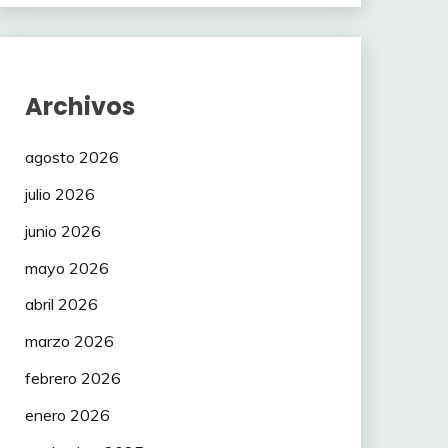
Archivos
agosto 2026
julio 2026
junio 2026
mayo 2026
abril 2026
marzo 2026
febrero 2026
enero 2026