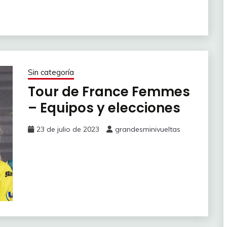
Sin categoría
Tour de France Femmes
– Equipos y elecciones
23 de julio de 2023
grandesminivueltas