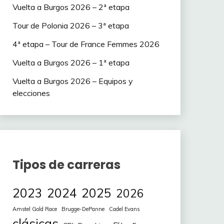
Vuelta a Burgos 2026 – 2ª etapa
Tour de Polonia 2026 – 3ª etapa
4ª etapa – Tour de France Femmes 2026
Vuelta a Burgos 2026 – 1ª etapa
Vuelta a Burgos 2026 – Equipos y
elecciones
Tipos de carreras
2023
2024
2025
2026
Amstel Gold Race
Brugge-DePanne
Cadel Evans
clásicas