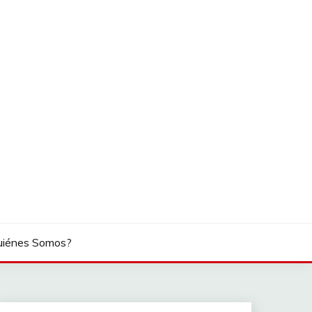
uiénes Somos?