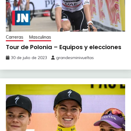
Carreras
Masculinas
Tour de Polonia – Equipos y elecciones
30 de julio de 2023
grandesminivueltas