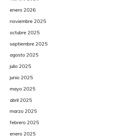
enero 2026
noviembre 2025
octubre 2025
septiembre 2025
agosto 2025
julio 2025
junio 2025
mayo 2025
abril 2025
marzo 2025
febrero 2025
enero 2025