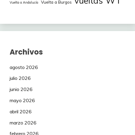
WT
vueltas
Vuelta a Burgos
Vuelta a Andalucía
Archivos
agosto 2026
julio 2026
junio 2026
mayo 2026
abril 2026
marzo 2026
febrero 2026