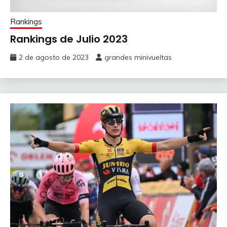
Rankings
Rankings de Julio 2023
2 de agosto de 2023
grandes minivueltas