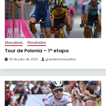
Masculinas
Resultados
Tour de Polonia – 1ª etapa
30 de julio de 2023
grandesminivueltas