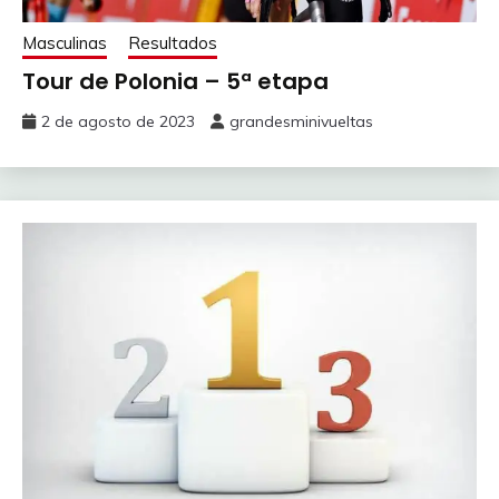
Masculinas
Resultados
Tour de Polonia – 5ª etapa
2 de agosto de 2023
grandesminivueltas