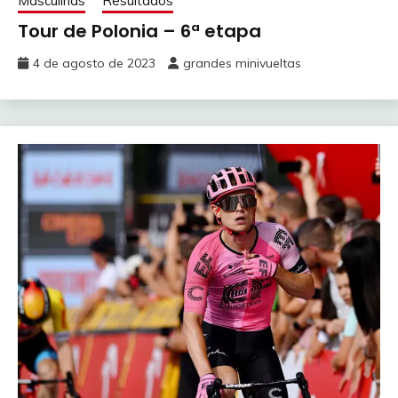
Masculinas
Resultados
Tour de Polonia – 6ª etapa
4 de agosto de 2023
grandes minivueltas