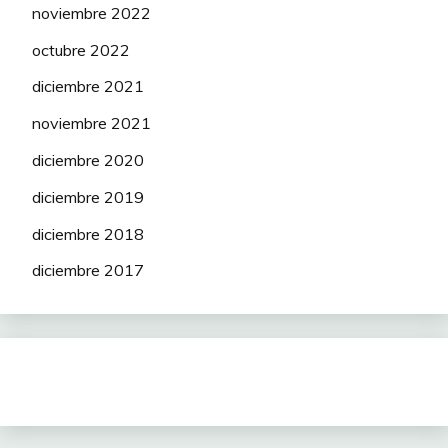
noviembre 2022
octubre 2022
diciembre 2021
noviembre 2021
diciembre 2020
diciembre 2019
diciembre 2018
diciembre 2017