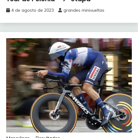
4 de agosto de 2023
grandes minivueltas