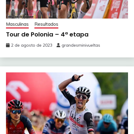
Masculinas
Resultados
Tour de Polonia – 4ª etapa
2 de agosto de 2023
grandesminivueltas