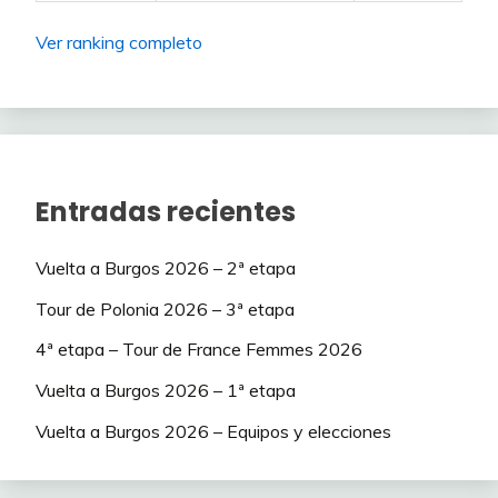
Ver ranking completo
Entradas recientes
Vuelta a Burgos 2026 – 2ª etapa
Tour de Polonia 2026 – 3ª etapa
4ª etapa – Tour de France Femmes 2026
Vuelta a Burgos 2026 – 1ª etapa
Vuelta a Burgos 2026 – Equipos y elecciones