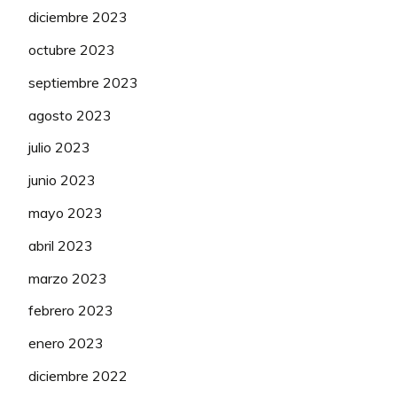
diciembre 2023
octubre 2023
septiembre 2023
agosto 2023
julio 2023
junio 2023
mayo 2023
abril 2023
marzo 2023
febrero 2023
enero 2023
diciembre 2022