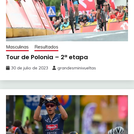
Masculinas
Resultados
Tour de Polonia – 2ª etapa
30 de julio de 2023
grandesminivueltas