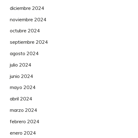
diciembre 2024
noviembre 2024
octubre 2024
septiembre 2024
agosto 2024
julio 2024
junio 2024
mayo 2024
abril 2024
marzo 2024
febrero 2024
enero 2024