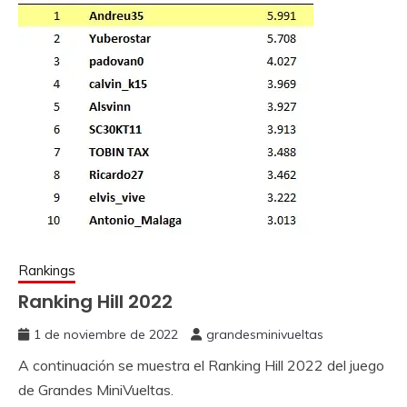
Rankings
Ranking Hill 2022
1 de noviembre de 2022
grandesminivueltas
A continuación se muestra el Ranking Hill 2022 del juego
de Grandes MiniVueltas.