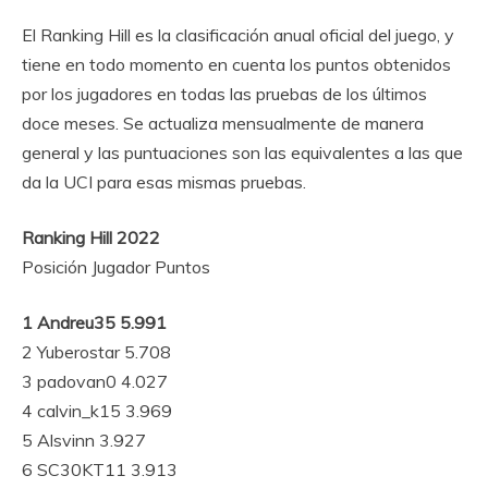
El Ranking Hill es la clasificación anual oficial del juego, y
tiene en todo momento en cuenta los puntos obtenidos
por los jugadores en todas las pruebas de los últimos
doce meses. Se actualiza mensualmente de manera
general y las puntuaciones son las equivalentes a las que
da la UCI para esas mismas pruebas.
Ranking Hill 2022
Posición Jugador Puntos
1 Andreu35 5.991
2 Yuberostar 5.708
3 padovan0 4.027
4 calvin_k15 3.969
5 Alsvinn 3.927
6 SC30KT11 3.913