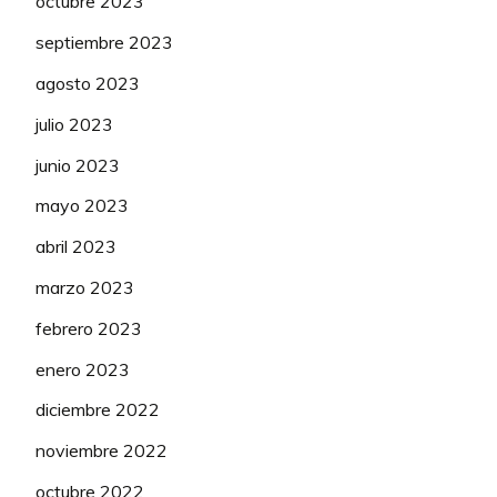
octubre 2023
septiembre 2023
agosto 2023
julio 2023
junio 2023
mayo 2023
abril 2023
marzo 2023
febrero 2023
enero 2023
diciembre 2022
noviembre 2022
octubre 2022