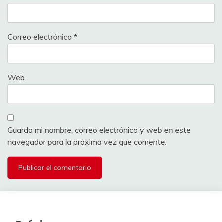
Correo electrónico
*
Web
Guarda mi nombre, correo electrónico y web en este
navegador para la próxima vez que comente.