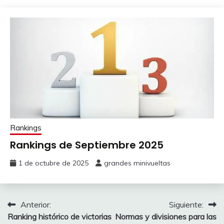
Rankings
Rankings de Septiembre 2025
1 de octubre de 2025
grandes minivueltas
Navegación
Anterior:
Siguiente:
Ranking histórico de victorias
Normas y divisiones para las