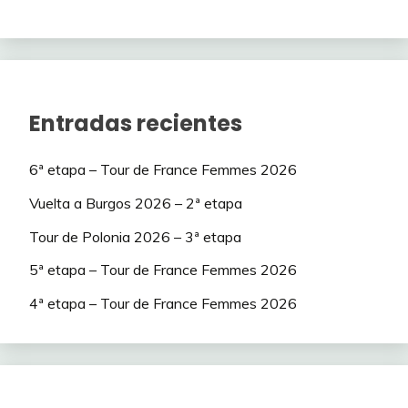
Entradas recientes
6ª etapa – Tour de France Femmes 2026
Vuelta a Burgos 2026 – 2ª etapa
Tour de Polonia 2026 – 3ª etapa
5ª etapa – Tour de France Femmes 2026
4ª etapa – Tour de France Femmes 2026