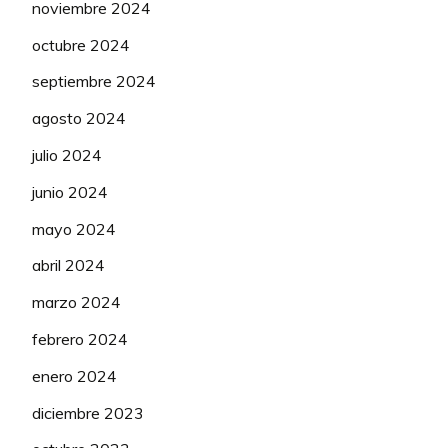
noviembre 2024
octubre 2024
septiembre 2024
agosto 2024
julio 2024
junio 2024
mayo 2024
abril 2024
marzo 2024
febrero 2024
enero 2024
diciembre 2023