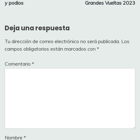
de
y podios
Grandes Vueltas 2023
entradas
Deja una respuesta
Tu dirección de correo electrónico no será publicada.
Los
campos obligatorios están marcados con
*
Comentario
*
Nombre
*