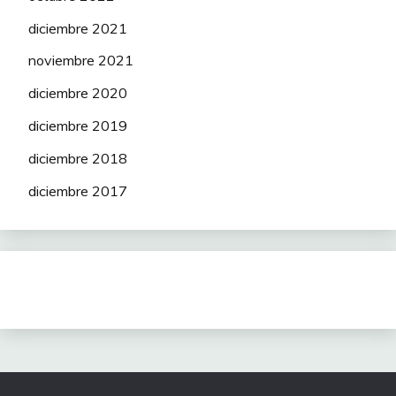
diciembre 2021
noviembre 2021
diciembre 2020
diciembre 2019
diciembre 2018
diciembre 2017