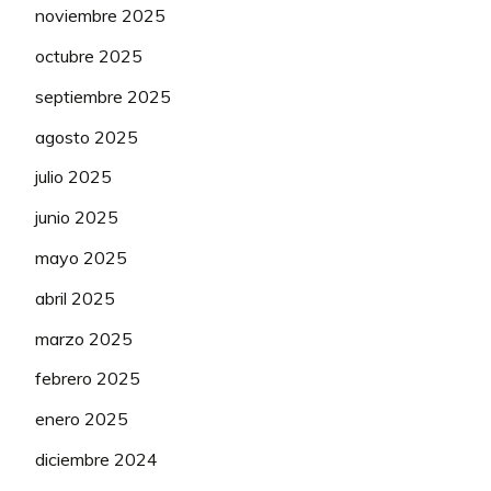
noviembre 2025
octubre 2025
septiembre 2025
agosto 2025
julio 2025
junio 2025
mayo 2025
abril 2025
marzo 2025
febrero 2025
enero 2025
diciembre 2024