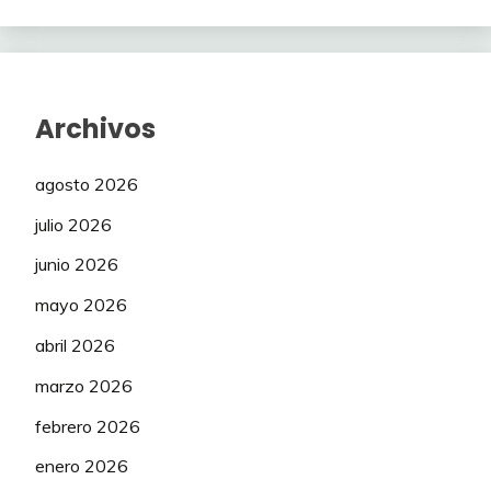
Archivos
agosto 2026
julio 2026
junio 2026
mayo 2026
abril 2026
marzo 2026
febrero 2026
enero 2026