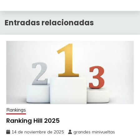
Entradas relacionadas
Rankings
Ranking Hill 2025
14 de noviembre de 2025
grandes minivueltas