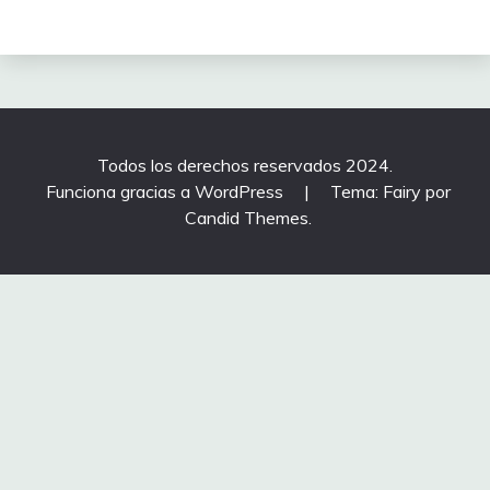
Todos los derechos reservados 2024.
Funciona gracias a WordPress
|
Tema: Fairy por
Candid Themes
.