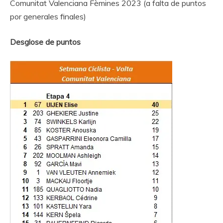
Comunitat Valenciana Fèmines 2023 (a falta de puntos
por generales finales)
Desglose de puntos