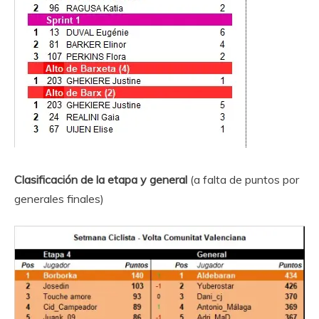
Clasificación de la etapa y general
(a falta de puntos por
generales finales)