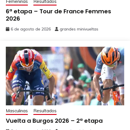
Femeninas
Resultados
6ª etapa – Tour de France Femmes
2026
6 de agosto de 2026
grandes minivueltas
Masculinas
Resultados
Vuelta a Burgos 2026 – 2ª etapa