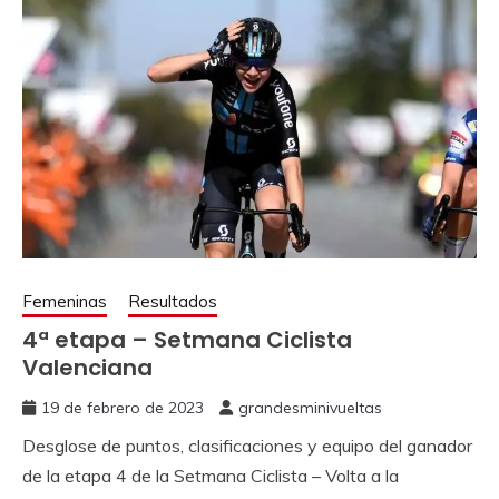
Femeninas
Resultados
4ª etapa – Setmana Ciclista
Valenciana
19 de febrero de 2023
grandesminivueltas
Desglose de puntos, clasificaciones y equipo del ganador
de la etapa 4 de la Setmana Ciclista – Volta a la