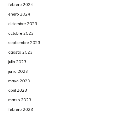
febrero 2024
enero 2024
diciembre 2023
octubre 2023
septiembre 2023
agosto 2023
julio 2023
junio 2023
mayo 2023
abril 2023
marzo 2023
febrero 2023