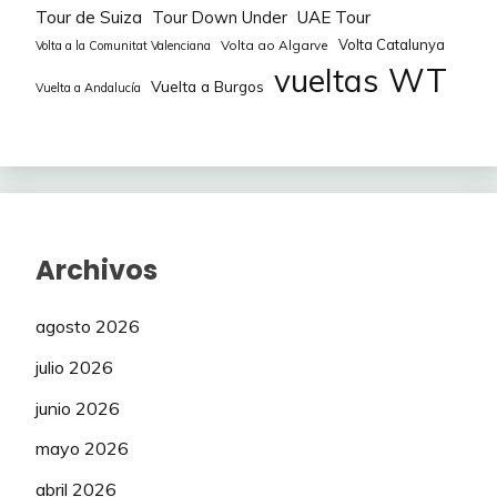
Tour de Suiza
Tour Down Under
UAE Tour
Volta Catalunya
Volta ao Algarve
Volta a la Comunitat Valenciana
WT
vueltas
Vuelta a Burgos
Vuelta a Andalucía
Archivos
agosto 2026
julio 2026
junio 2026
mayo 2026
abril 2026