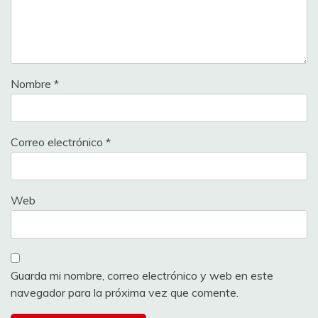
Nombre
*
Correo electrónico
*
Web
Guarda mi nombre, correo electrónico y web en este
navegador para la próxima vez que comente.