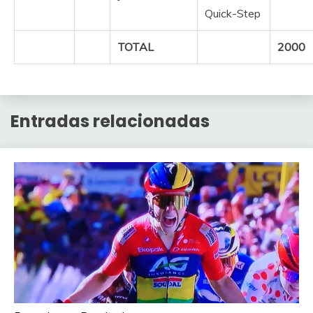
Quick-Step
TOTAL
2000
Entradas relacionadas