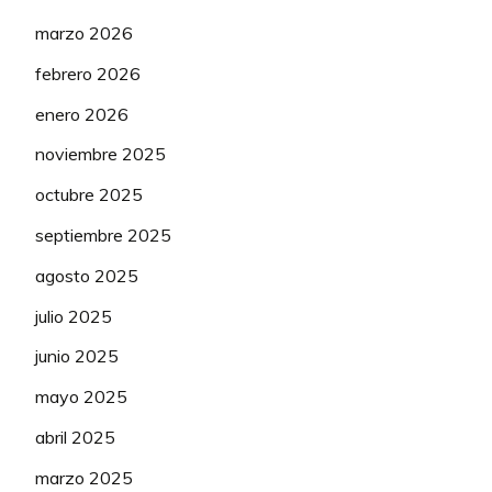
marzo 2026
febrero 2026
enero 2026
noviembre 2025
octubre 2025
septiembre 2025
agosto 2025
julio 2025
junio 2025
mayo 2025
abril 2025
marzo 2025