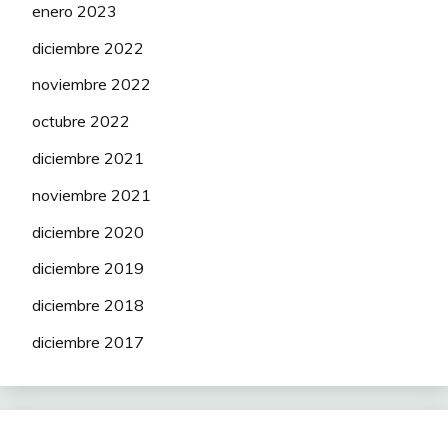
enero 2023
diciembre 2022
noviembre 2022
octubre 2022
diciembre 2021
noviembre 2021
diciembre 2020
diciembre 2019
diciembre 2018
diciembre 2017