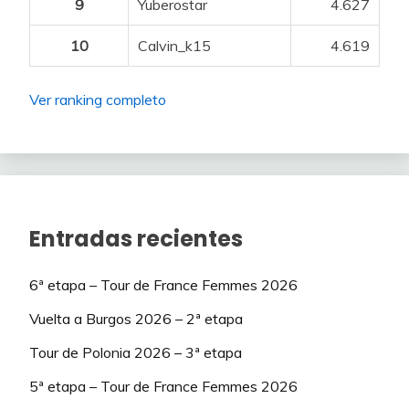
9
Yuberostar
4.627
10
Calvin_k15
4.619
Ver ranking completo
Entradas recientes
6ª etapa – Tour de France Femmes 2026
Vuelta a Burgos 2026 – 2ª etapa
Tour de Polonia 2026 – 3ª etapa
5ª etapa – Tour de France Femmes 2026