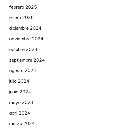
febrero 2025
enero 2025
diciembre 2024
noviembre 2024
octubre 2024
septiembre 2024
agosto 2024
julio 2024
junio 2024
mayo 2024
abril 2024
marzo 2024