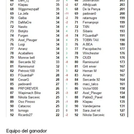
Equipo del ganador