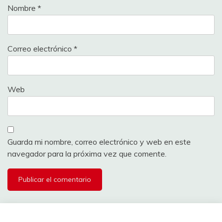
Nombre
*
Correo electrónico
*
Web
Guarda mi nombre, correo electrónico y web en este
navegador para la próxima vez que comente.