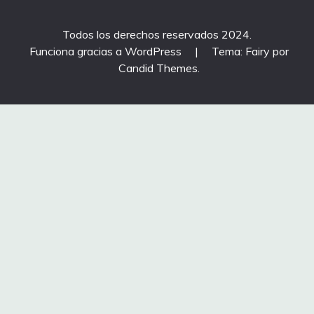
Todos los derechos reservados 2024.
Funciona gracias a WordPress
|
Tema: Fairy por
Candid Themes
.