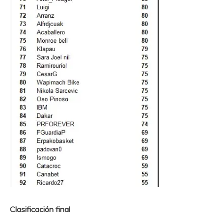
Clasificación final