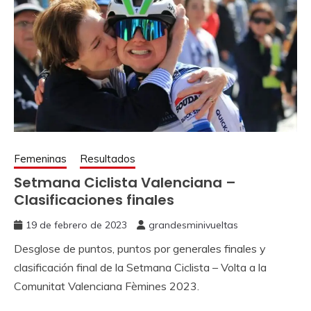
Femeninas
Resultados
Setmana Ciclista Valenciana –
Clasificaciones finales
19 de febrero de 2023
grandesminivueltas
Desglose de puntos, puntos por generales finales y
clasificación final de la Setmana Ciclista – Volta a la
Comunitat Valenciana Fèmines 2023.