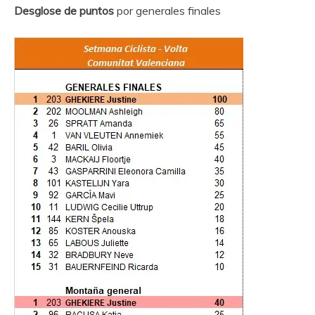
Desglose de puntos
por generales finales