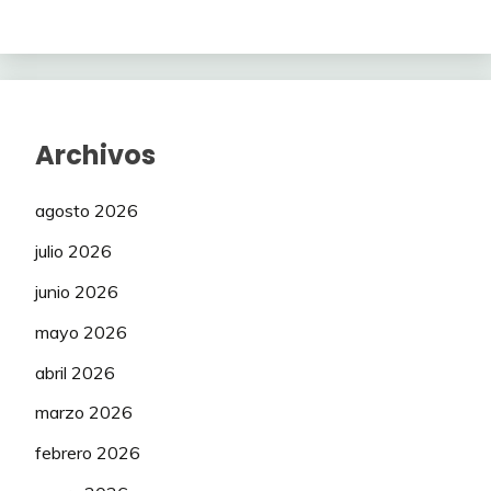
Archivos
agosto 2026
julio 2026
junio 2026
mayo 2026
abril 2026
marzo 2026
febrero 2026