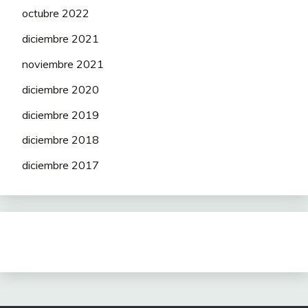
octubre 2022
diciembre 2021
noviembre 2021
diciembre 2020
diciembre 2019
diciembre 2018
diciembre 2017