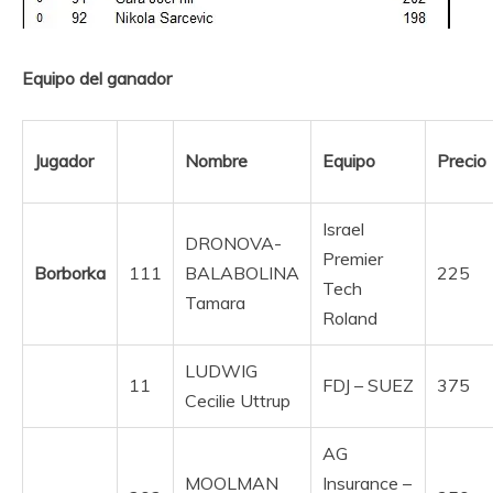
Equipo del ganador
Jugador
Nombre
Equipo
Precio
Israel
DRONOVA-
Premier
Borborka
111
BALABOLINA
225
Tech
Tamara
Roland
LUDWIG
11
FDJ – SUEZ
375
Cecilie Uttrup
AG
MOOLMAN
Insurance –