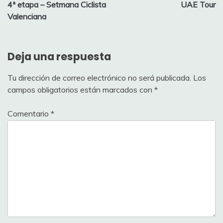
4ª etapa – Setmana Ciclista
UAE Tour
de
Valenciana
entradas
Deja una respuesta
Tu dirección de correo electrónico no será publicada.
Los
campos obligatorios están marcados con
*
Comentario
*