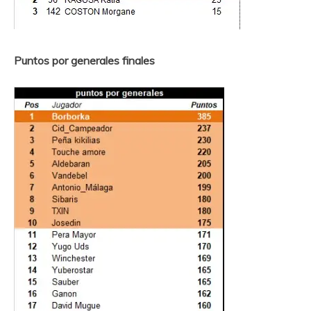
Puntos por generales finales