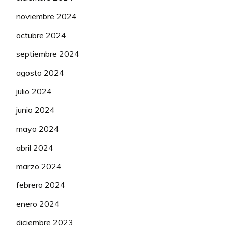
noviembre 2024
octubre 2024
septiembre 2024
agosto 2024
julio 2024
junio 2024
mayo 2024
abril 2024
marzo 2024
febrero 2024
enero 2024
diciembre 2023