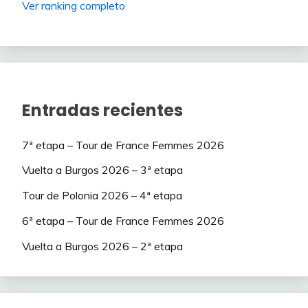
Ver ranking completo
Entradas recientes
7ª etapa – Tour de France Femmes 2026
Vuelta a Burgos 2026 – 3ª etapa
Tour de Polonia 2026 – 4ª etapa
6ª etapa – Tour de France Femmes 2026
Vuelta a Burgos 2026 – 2ª etapa