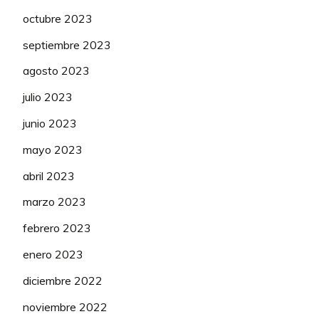
octubre 2023
septiembre 2023
agosto 2023
julio 2023
junio 2023
mayo 2023
abril 2023
marzo 2023
febrero 2023
enero 2023
diciembre 2022
noviembre 2022