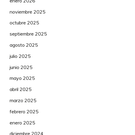
enero 2026
noviembre 2025
octubre 2025
septiembre 2025
agosto 2025
julio 2025
junio 2025
mayo 2025
abril 2025
marzo 2025
febrero 2025
enero 2025
diciembre 2024