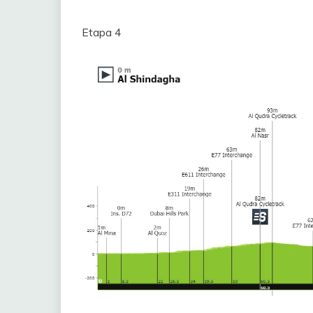
Etapa 4