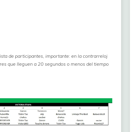
lista de participantes, importante: en la contrarreloj
ores que lleguen a 20 segundos o menos del tiempo