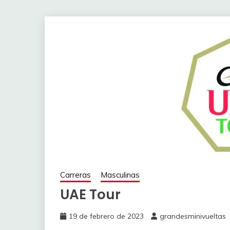
Carreras
Masculinas
UAE Tour
19 de febrero de 2023
grandesminivueltas