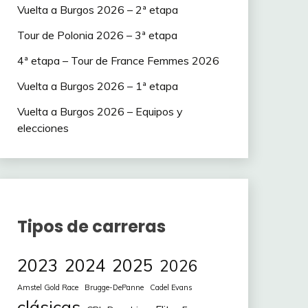
Vuelta a Burgos 2026 – 2ª etapa
Tour de Polonia 2026 – 3ª etapa
4ª etapa – Tour de France Femmes 2026
Vuelta a Burgos 2026 – 1ª etapa
Vuelta a Burgos 2026 – Equipos y
elecciones
Tipos de carreras
2023
2024
2025
2026
Amstel Gold Race
Brugge-DePanne
Cadel Evans
clásicas