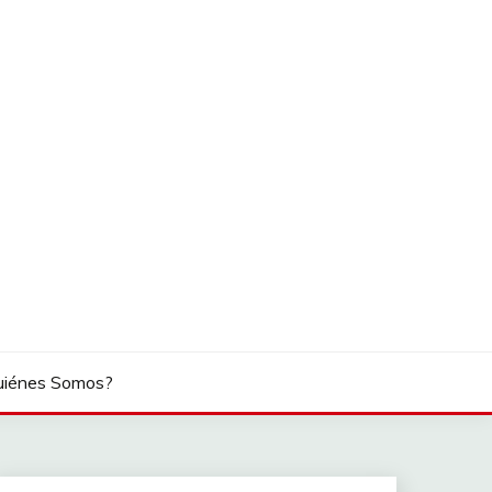
uiénes Somos?