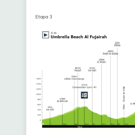
Etapa 3