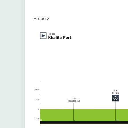
Etapa 2