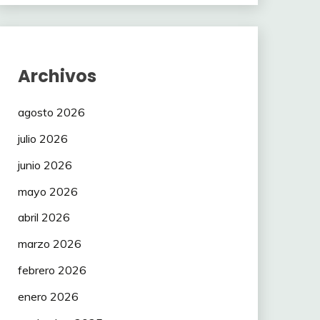
Archivos
agosto 2026
julio 2026
junio 2026
mayo 2026
abril 2026
marzo 2026
febrero 2026
enero 2026