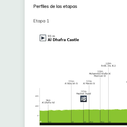
Perfiles de las etapas
Etapa 1