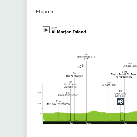
Etapa 5