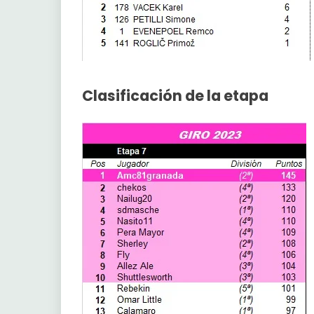
Clasificación de la etapa