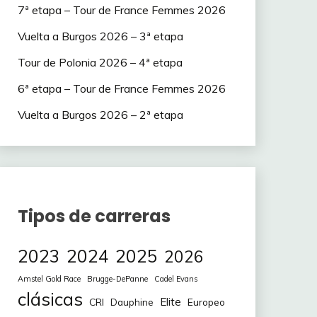
7ª etapa – Tour de France Femmes 2026
Vuelta a Burgos 2026 – 3ª etapa
Tour de Polonia 2026 – 4ª etapa
6ª etapa – Tour de France Femmes 2026
Vuelta a Burgos 2026 – 2ª etapa
Tipos de carreras
2023
2024
2025
2026
Amstel Gold Race
Brugge-DePanne
Cadel Evans
clásicas
Elite
CRI
Europeo
Dauphine