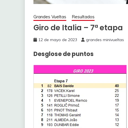
Grandes Vueltas
Resultados
Giro de Italia – 7ª etapa
12 de mayo de 2023
grandes minivueltas
Desglose de puntos