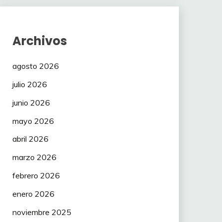
Archivos
agosto 2026
julio 2026
junio 2026
mayo 2026
abril 2026
marzo 2026
febrero 2026
enero 2026
noviembre 2025