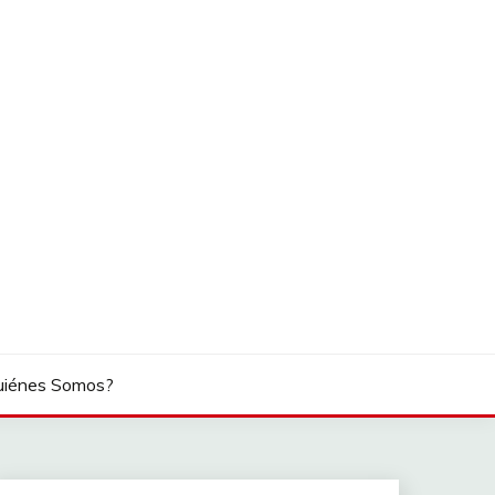
uiénes Somos?