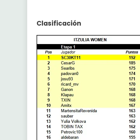
Clasificación