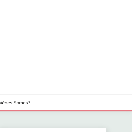
uiénes Somos?