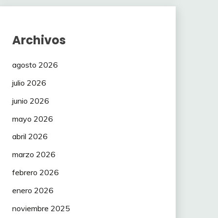
Archivos
agosto 2026
julio 2026
junio 2026
mayo 2026
abril 2026
marzo 2026
febrero 2026
enero 2026
noviembre 2025