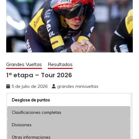
Grandes Vueltas
Resultados
1ª etapa – Tour 2026
5 de julio de 2026
grandes minivueltas
Desglose de puntos
Clasificaciones completas
Divisiones
Otras informaciones