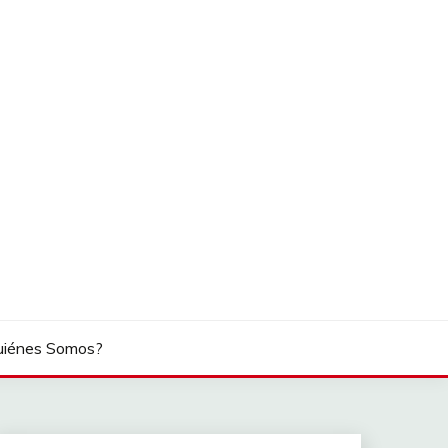
uiénes Somos?