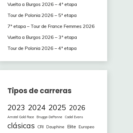
Vuelta a Burgos 2026 – 4ª etapa
Tour de Polonia 2026 – 5ª etapa
7ª etapa – Tour de France Femmes 2026
Vuelta a Burgos 2026 – 3ª etapa
Tour de Polonia 2026 – 4ª etapa
Tipos de carreras
2023
2024
2025
2026
Amstel Gold Race
Brugge-DePanne
Cadel Evans
clásicas
Elite
CRI
Europeo
Dauphine