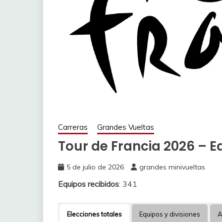
Carreras
Grandes Vueltas
Tour de Francia 2026 – E
5 de julio de 2026
grandes minivueltas
Equipos recibidos
: 341
Elecciones totales
Equipos y divisiones
A