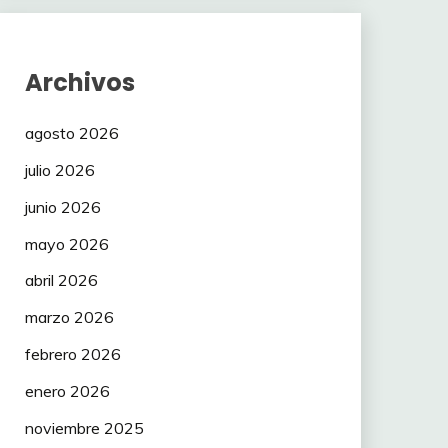
Archivos
agosto 2026
julio 2026
junio 2026
mayo 2026
abril 2026
marzo 2026
febrero 2026
enero 2026
noviembre 2025